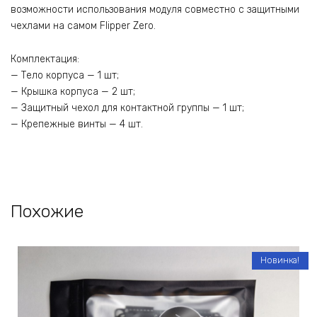
возможности использования модуля совместно с защитными
чехлами на самом Fliрреr Zеrо.
Комплектация:
— Тело корпуса — 1 шт;
— Крышка корпуса — 2 шт;
— Защитный чехол для контактной группы — 1 шт;
— Крепежные винты — 4 шт.
Похожие
Новинка!