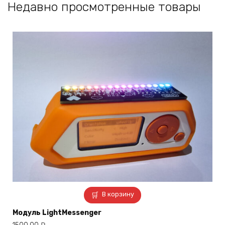
Недавно просмотренные товары
В корзину
Модуль LightMessenger