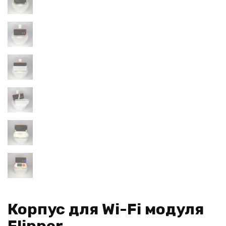
Корпус для Wi-Fi модуля
Flipper