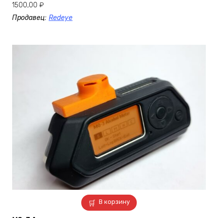
1500,00
₽
Продавец:
Redeye
В корзину