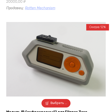
20000,00
₽
Продавец:
Rotten Mechanism
Скидка 12%
Выбрать ...