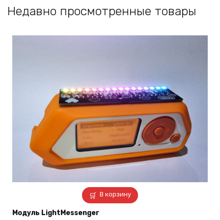
Недавно просмотренные товары
В корзину
Модуль LightMessenger